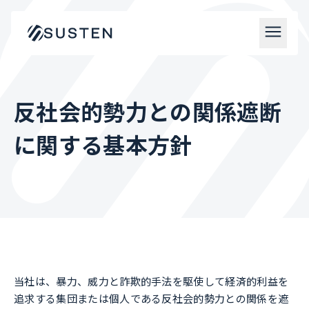
反社会的勢力との関係遮断
に関する基本方針
当社は、暴力、威力と詐欺的手法を駆使して経済的利益を
追求する集団または個人である反社会的勢力との関係を遮