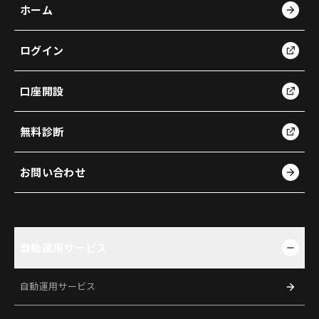
ホーム
ログイン
口座開設
無料診断
お問い合わせ
自動運用サービス
自動運用サービス