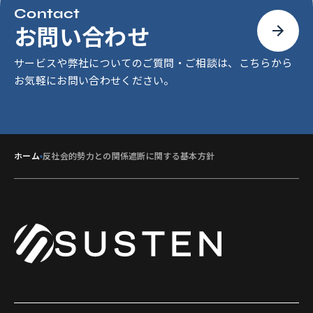
Contact
お問い合わせ
サービスや弊社についてのご質問・ご相談は、こちらから
お気軽にお問い合わせください。
ホーム
反社会的勢力との関係遮断に関する基本方針